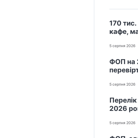
170 тис.
кафе, м
5 серпня 2026
ФОП на 
перевірт
5 серпня 2026
Перелік
2026 ро
5 серпня 2026