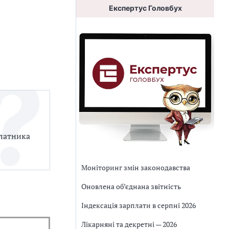
Експертус Головбух
платника
Моніторинг змін законодавства
Оновлена об’єднана звітність
Індексація зарплати в серпні 2026
Лікарняні та декретні — 2026