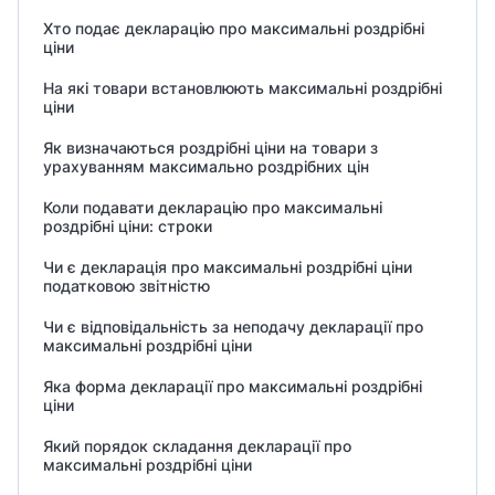
Хто подає декларацію про максимальні роздрібні
ціни
На які товари встановлюють максимальні роздрібні
ціни
Як визначаються роздрібні ціни на товари з
урахуванням максимально роздрібних цін
Коли подавати декларацію про максимальні
роздрібні ціни: строки
Чи є декларація про максимальні роздрібні ціни
податковою звітністю
Чи є відповідальність за неподачу декларації про
максимальні роздрібні ціни
Яка форма декларації про максимальні роздрібні
ціни
Який порядок складання декларації про
максимальні роздрібні ціни