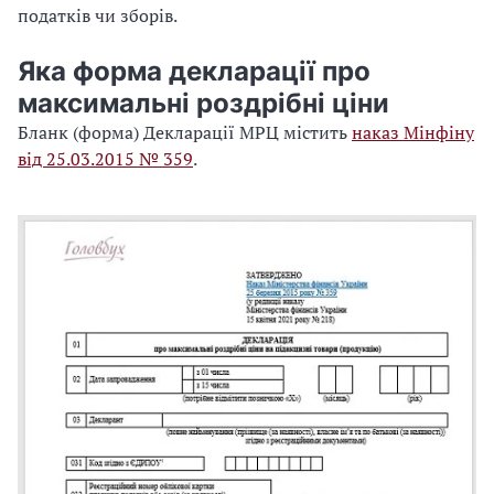
податків чи зборів.
Яка форма декларації про
максимальні роздрібні ціни
Бланк (форма) Декларації МРЦ містить
наказ Мінфіну
від 25.03.2015 № 359
.