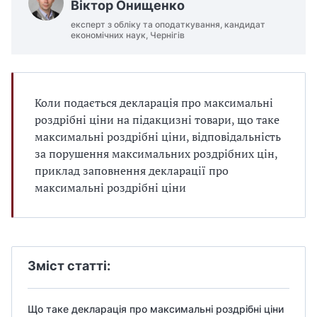
Віктор Онищенко
експерт з обліку та оподаткування, кандидат
економічних наук, Чернігів
Коли подається декларація про максимальні
роздрібні ціни на підакцизні товари, що таке
максимальні роздрібні ціни, відповідальність
за порушення максимальних роздрібних цін,
приклад заповнення декларації про
максимальні роздрібні ціни
Зміст статті:
Що таке декларація про максимальні роздрібні ціни