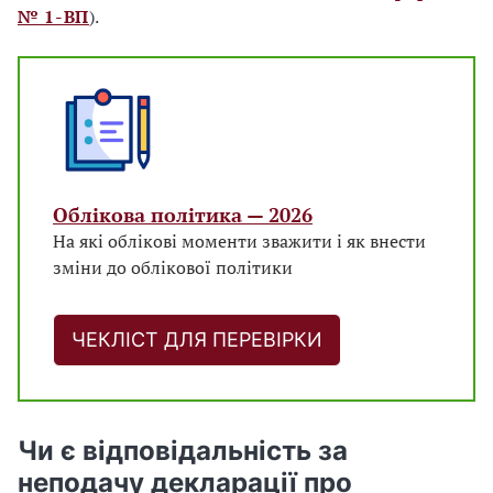
№ 1-ВП
).
Облікова політика — 2026
На які облікові моменти зважити і як внести
зміни до облікової політики
ЧЕКЛІСТ ДЛЯ ПЕРЕВІРКИ
Чи є відповідальність за
неподачу декларації про