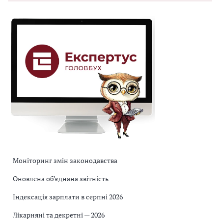
Моніторинг змін законодавства
Оновлена об’єднана звітність
Індексація зарплати в серпні 2026
Лікарняні та декретні — 2026