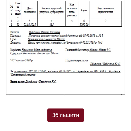
Збільшити