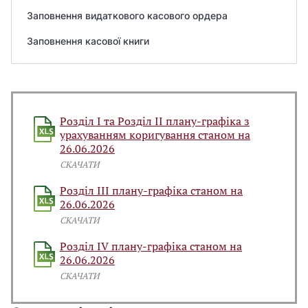
Заповнення видаткового касового ордера
Заповнення касової книги
Розділ І та Розділ ІІ плану-графіка з
урахуванням коригування станом на
26.06.2026
СКАЧАТИ
Розділ ІІІ плану-графіка станом на
26.06.2026
СКАЧАТИ
Розділ IV плану-графіка станом на
26.06.2026
СКАЧАТИ