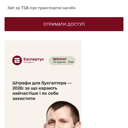
Звіт до ТЦК про транспортні засоби
ОТРИМАТИ ДОСТУП