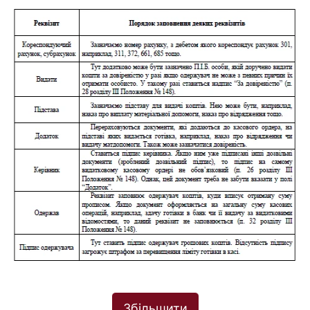
Збільшити