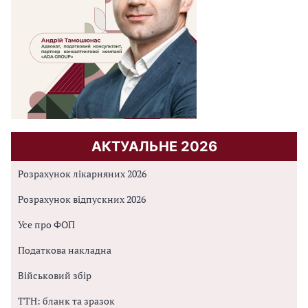
АКТУАЛЬНЕ 2026
Розрахунок лікарняних 2026
Розрахунок відпускних 2026
Усе про ФОП
Податкова накладна
Військовий збір
ТТН: бланк та зразок