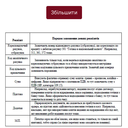
Збільшити