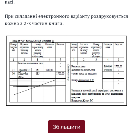
касі.
При складанні електронного варіанту роздруковується
кожна з 2-х частин книги.
Збільшити