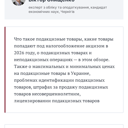
експерт з обліку та оподаткування, кандидат
економічних наук, Чернігів
Что такое подакцизные товары, какие товары
попадают под налогообложение акцизом в
2026 году, о подакцизных товарах и
неподакцизных операциях — в этом обзоре.
Также о максимальных и минимальных ценах
на подакцизные товары в Украине,
проблемах идентификации подакцизных
товаров, штрафах за продажу подакцизных
товаров несовершеннолетним,
лицензировании подакцизных товаров