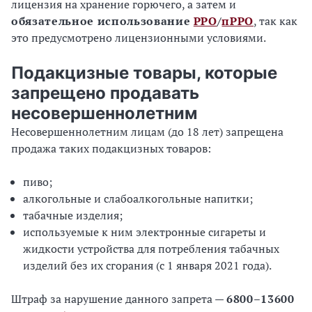
лицензия на хранение горючего, а затем и
обязательное использование
РРО
/
пРРО
, так как
это предусмотрено лицензионными условиями.
Подакцизные товары, которые
запрещено продавать
несовершеннолетним
Несовершеннолетним лицам (до 18 лет) запрещена
продажа таких подакцизных товаров:
пиво;
алкогольные и слабоалкогольные напитки;
табачные изделия;
используемые к ним электронные сигареты и
жидкости устройства для потребления табачных
изделий без их сгорания (с 1 января 2021 года).
Штраф за нарушение данного запрета —
6800–13600