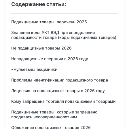
Содержание статьи:
Подакцизные товары: перечень 2025
Значение кода УКТ ВЭД при определении
подакцизности товара (коды подакцизных товаров)
Не подакцизные товары 2026
Неподакцизные операции в 2026 году
«Нульевые» акцизники
Проблемы идентификации подакцизного товара
Лицензия на подакцизные товары в 2026 году
Кому запрещена торговля подакцизными товарами
Подакцизные товары, которые запрещено
продавать несовершеннолетним
Обложение подакцизных товаров 2026