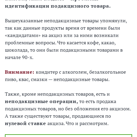
идентификации подакцизного товара.
Вышеуказанные неподакцизные товары упомянули,
так как данные продукты время от времени были
«кандидатами» на акциз или за ними возникали
проблемные вопросы. Что касается кофе, какао,
шоколада, то они были подакцизными товарами в
начале 90-х.
Внимание:
кондитер с алкоголем, безалкогольное
пиво, квас, смазки — неподакцизные товары.
Также, кроме неподакцизных товаров, есть и
неподакцизные операции,
то есть продажа
подакцизных товаров, но без обложения его акцизом.
А также существуют товары, продающиеся по
нулевой ставке
акциза. Что и рассмотрим.