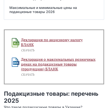
Максимальные и минимальные цены на
подакцизные товары 2026
Декларация по акцизному налогу
БЛАНК
СКАЧАТЬ
Декларация о максимальных розничных
ценах на подакцизные товары
(продукцию) БЛАНК
СКАЧАТЬ
Подакцизные товары: перечень
2025
Что такое подакцизные товары в Украине?