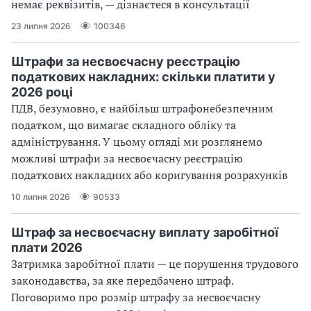
немає реквізитів, — дізнаєтеся в консультації
23 липня 2026
100346
Штрафи за несвоєчасну реєстрацію
податкових накладних: скільки платити у
2026 році
ПДВ, безумовно, є найбільш штрафонебезпечним
податком, що вимагає складного обліку та
адміністрування. У цьому огляді ми розглянемо
можливі штрафи за несвоєчасну реєстрацію
податкових накладних або коригування розрахунків
10 липня 2026
90533
Штраф за несвоєчасну виплату заробітної
плати 2026
Затримка заробітної плати — це порушення трудового
законодавства, за яке передбачено штраф.
Поговоримо про розмір штрафу за несвоєчасну