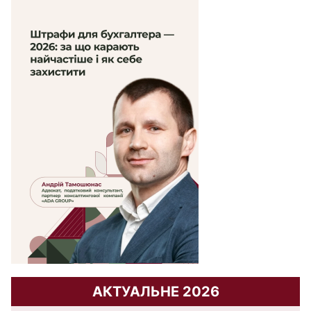
АКТУАЛЬНЕ 2026