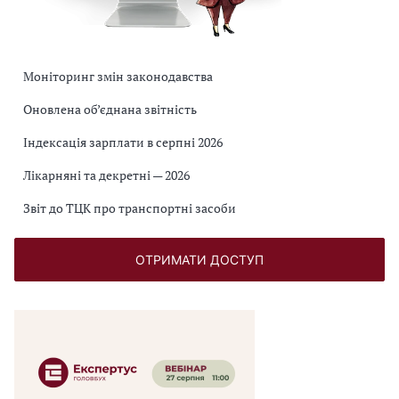
Моніторинг змін законодавства
Оновлена об’єднана звітність
Індексація зарплати в серпні 2026
Лікарняні та декретні — 2026
Звіт до ТЦК про транспортні засоби
ОТРИМАТИ ДОСТУП