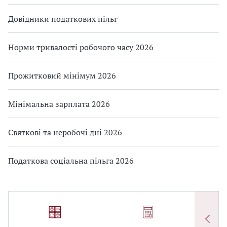
Довідники податкових пільг
Норми тривалості робочого часу 2026
Прожитковий мінімум 2026
Мінімальна зарплата 2026
Святкові та неробочі дні 2026
Податкова соціальна пільга 2026