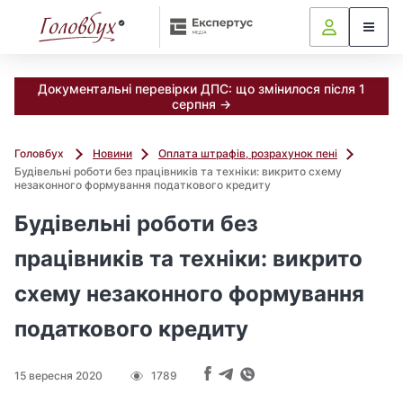
Документальні перевірки ДПС: що змінилося після 1
серпня →
Головбух
Новини
Оплата штрафів, розрахунок пені
Будівельні роботи без працівників та техніки: викрито схему
незаконного формування податкового кредиту
Будівельні роботи без
працівників та техніки: викрито
схему незаконного формування
податкового кредиту
15 вересня 2020
1789