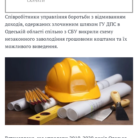
СКАЧАТИ
Співробітники управління боротьби з відмиванням
доходів, одержаних злочинним шляхом ГУ ДПС в
Одеській області спільно з СБУ викрили схему
незаконного заволодіння грошовими коштами та їх
можливого виведення.