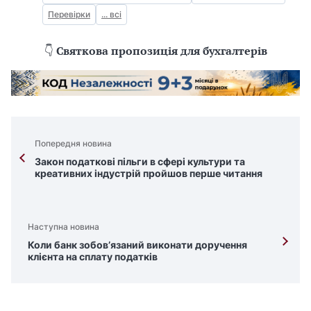
Перевірки
... всі
👇
Святкова пропозиція для бухгалтерів
Попередня новина
Закон податкові пільги в сфері культури та
креативних індустрій пройшов перше читання
Наступна новина
Коли банк зобов’язаний виконати доручення
клієнта на сплату податків