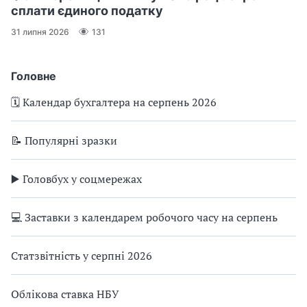
сплати єдиного податку
31 липня 2026
131
Головне
🗓️ Календар бухгалтера на серпень 2026
📝 Популярні зразки
▶️ Головбух у соцмережах
💻 Заставки з календарем робочого часу на серпень
Статзвітність у серпні 2026
Облікова ставка НБУ