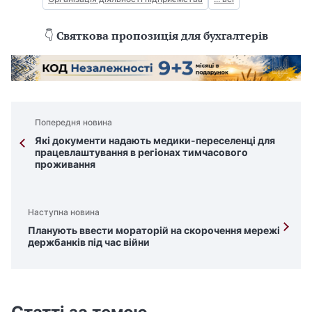
👇
Святкова пропозиція для бухгалтерів
Попередня новина
Які документи надають медики-переселенці для
працевлаштування в регіонах тимчасового
проживання
Наступна новина
Планують ввести мораторій на скорочення мережі
держбанків під час війни