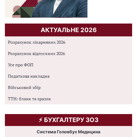
АКТУАЛЬНЕ 2026
Розрахунок лікарняних 2026
Розрахунок відпускних 2026
Усе про ФОП
Податкова накладна
Військовий збір
ТТН: бланк та зразок
⚡️ БУХГАЛТЕРУ ЗОЗ
Система Головбух Медицина