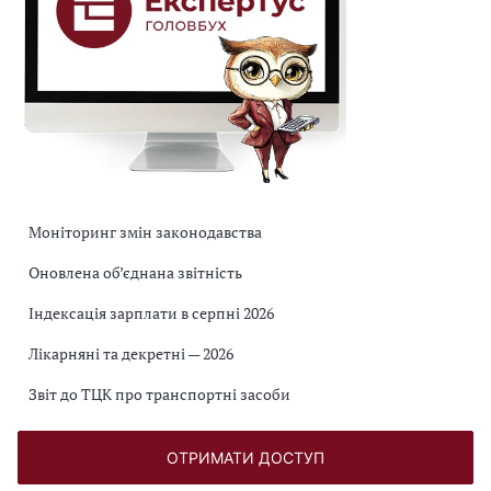
Моніторинг змін законодавства
Оновлена об’єднана звітність
Індексація зарплати в серпні 2026
Лікарняні та декретні — 2026
Звіт до ТЦК про транспортні засоби
ОТРИМАТИ ДОСТУП