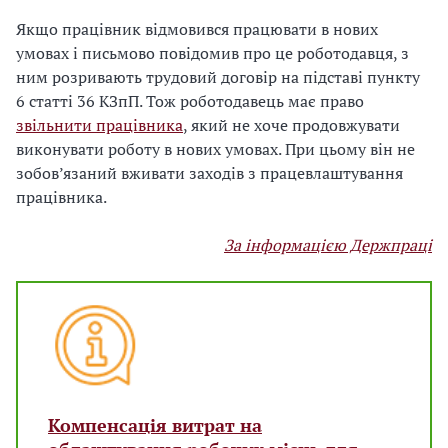
Якщо працівник відмовився працювати в нових
умовах і письмово повідомив про це роботодавця, з
ним розривають трудовий договір на підставі пункту
6 статті 36 КЗпП. Тож роботодавець має право
звільнити працівника
, який не хоче продовжувати
виконувати роботу в нових умовах. При цьому він не
зобов’язаний вживати заходів з працевлаштування
працівника.
За інформацією Держпраці
Компенсація витрат на