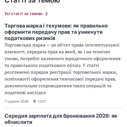
Статті за темою
Усі статті за темою
Торгова марка і техумови: як правильно
оформити передачу прав та уникнути
податкових ризиків
Торговельна марка — це об’єкт права інтелектуальної
власності, передача прав на який, як і на технічні
умови, потребує належного юридичного оформлення
та правильного податкового обліку. У статті
розглянемо порядок реєстрації торговельної марки,
особливості оформлення тимчасової передачі прав,
документальне супроводження таких операцій та
податкові наслідки
7 серпня 2026
1327
Середня зарплата для бронювання 2026: як
обчислити