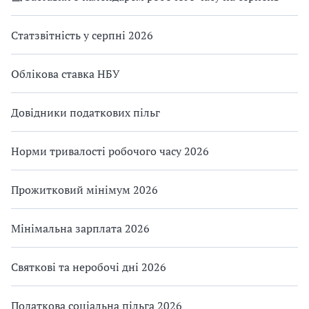
Статзвітність у серпні 2026
Облікова ставка НБУ
Довідники податкових пільг
Норми тривалості робочого часу 2026
Прожитковий мінімум 2026
Мінімальна зарплата 2026
Святкові та неробочі дні 2026
Податкова соціальна пільга 2026