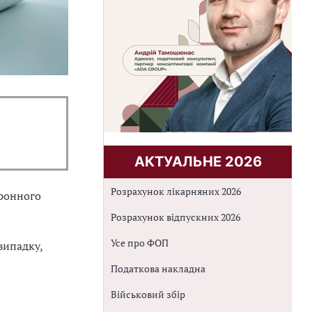
АКТУАЛЬНЕ 2026
Розрахунок лікарняних 2026
тронного
Розрахунок відпускних 2026
Усе про ФОП
випадку,
Податкова накладна
Військовий збір