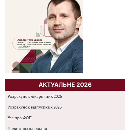
АКТУАЛЬНЕ 2026
Розрахунок лікарняних 2026
Розрахунок відпускних 2026
Усе про ФОП
Податкова накладна