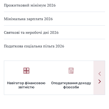
Прожитковий мінімум 2026
Мінімальна зарплата 2026
Святкові та неробочі дні 2026
Податкова соціальна пільга 2026
Навігатор фінансовою
Оподаткування доходу
ПД
звітністю
фізособи