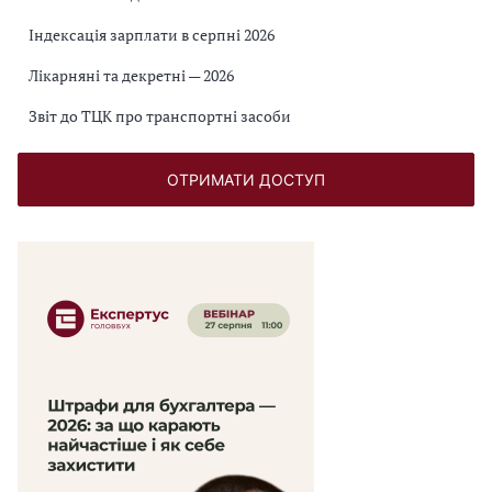
Індексація зарплати в серпні 2026
Лікарняні та декретні — 2026
Звіт до ТЦК про транспортні засоби
ОТРИМАТИ ДОСТУП