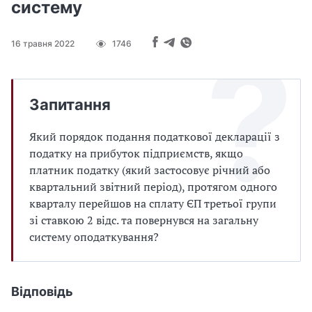
систему
16 травня 2022
1746
Запитання
Який порядок подання податкової декларації з
податку на прибуток підприємств, якщо
платник податку (який застосовує річний або
квартальний звітний період), протягом одного
кварталу перейшов на сплату ЄП третьої групи
зі ставкою 2 відс. та повернувся на загальну
систему оподаткування?
Відповідь