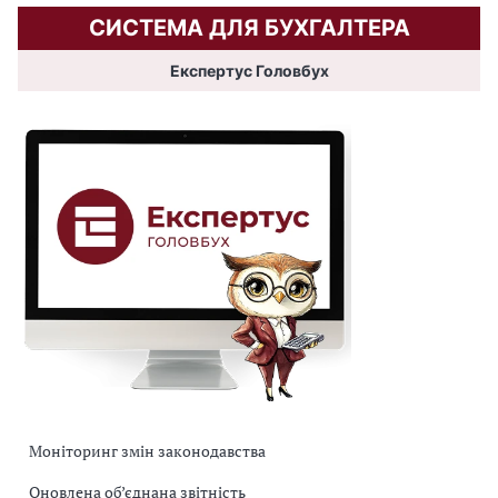
СИСТЕМА ДЛЯ БУХГАЛТЕРА
Експертус Головбух
Моніторинг змін законодавства
Оновлена об’єднана звітність