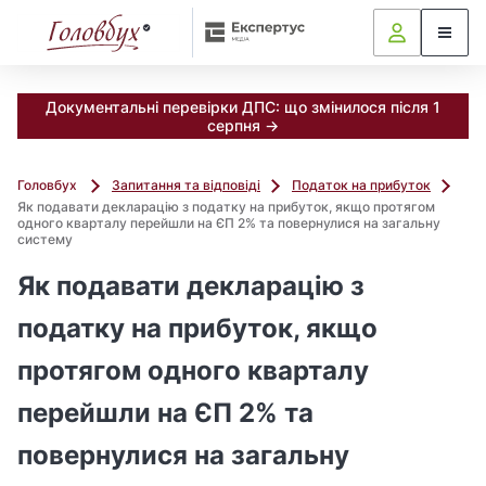
Документальні перевірки ДПС: що змінилося після 1
серпня →
Головбух
Запитання та відповіді
Податок на прибуток
Як подавати декларацію з податку на прибуток, якщо протягом
одного кварталу перейшли на ЄП 2% та повернулися на загальну
систему
Як подавати декларацію з
податку на прибуток, якщо
протягом одного кварталу
перейшли на ЄП 2% та
повернулися на загальну