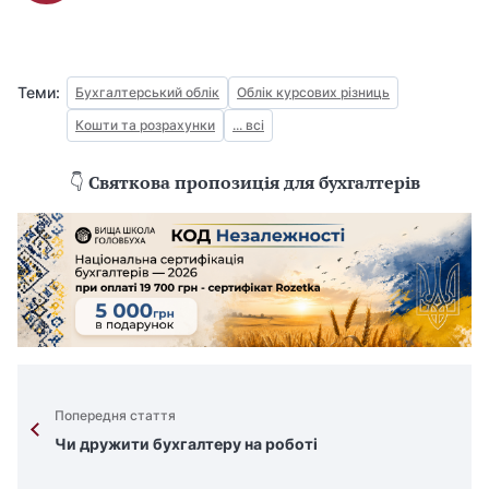
Теми:
Бухгалтерський облік
Облік курсових різниць
Кошти та розрахунки
... всі
👇
Святкова пропозиція для бухгалтерів
Попередня стаття
Чи дружити бухгалтеру на роботі