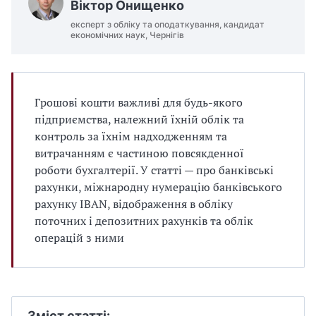
Віктор Онищенко
експерт з обліку та оподаткування, кандидат
економічних наук, Чернігів
Грошові кошти важливі для будь-якого
підприємства, належний їхній облік та
контроль за їхнім надходженням та
витрачанням є частиною повсякденної
роботи бухгалтерії. У статті — про банківські
рахунки, міжнародну нумерацію банківського
рахунку IBAN, відображення в обліку
поточних і депозитних рахунків та облік
операцій з ними
Зміст статті: