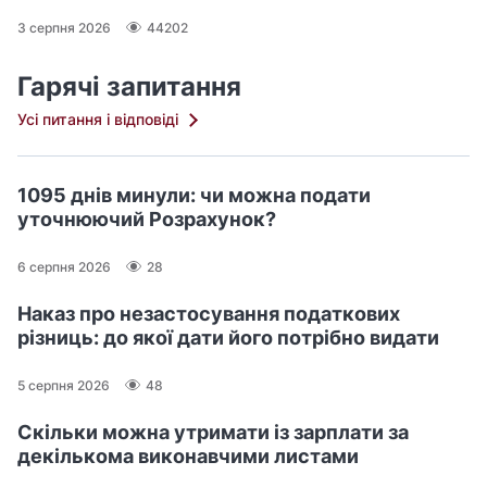
3 серпня 2026
44202
Гарячі запитання
Усі питання і відповіді
1095 днів минули: чи можна подати
уточнюючий Розрахунок?
6 серпня 2026
28
Наказ про незастосування податкових
різниць: до якої дати його потрібно видати
5 серпня 2026
48
Скільки можна утримати із зарплати за
декількома виконавчими листами