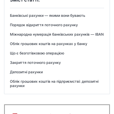
Банківські рахунки — якими вони бувають
Порядок відкриття поточного рахунку
Міжнародна нумерація банківських рахунків — IBAN
Облік грошових коштів на рахунках у банку
Що є безготівковою операцією
Закриття поточного рахунку
Депозитні рахунки
Облік грошових коштів на підприємстві: депозитні
рахунки