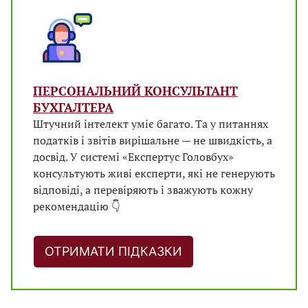
ПЕРСОНАЛЬНИЙ КОНСУЛЬТАНТ
БУХГАЛТЕРА
Штучний інтелект уміє багато. Та у питаннях
податків і звітів вирішальне — не швидкість, а
досвід. У системі «Експертус Головбух»
консультують живі експерти, які не генерують
відповіді, а перевіряють і зважують кожну
рекомендацію 👇
ОТРИМАТИ ПІДКАЗКИ