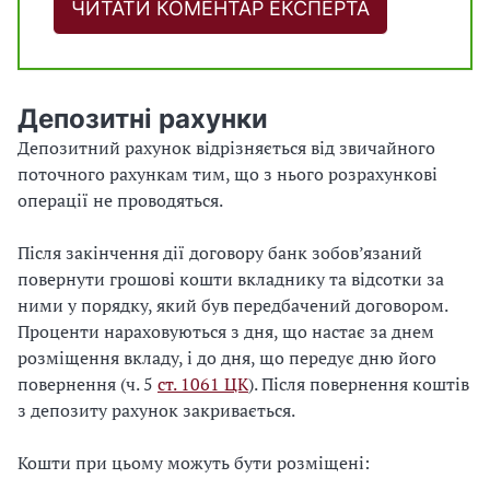
ЧИТАТИ КОМЕНТАР ЕКСПЕРТА
Депозитні рахунки
Депозитний рахунок відрізняється від звичайного
поточного рахункам тим, що з нього розрахункові
операції не проводяться.
Після закінчення дії договору банк зобов’язаний
повернути грошові кошти вкладнику та відсотки за
ними у порядку, який був передбачений договором.
Проценти нараховуються з дня, що настає за днем
розміщення вкладу, і до дня, що передує дню його
повернення (ч. 5
ст. 1061 ЦК
). Після повернення коштів
з депозиту рахунок закривається.
Кошти при цьому можуть бути розміщені: