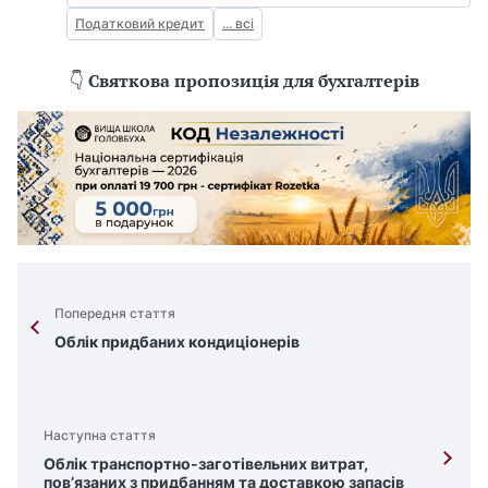
Податковий кредит
... всі
👇
Святкова пропозиція для бухгалтерів
Попередня стаття
Облік придбаних кондиціонерів
Наступна стаття
Облік транспортно-заготівельних витрат,
пов’язаних з придбанням та доставкою запасів