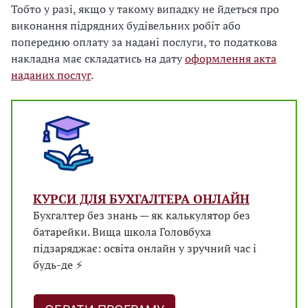
Тобто у разі, якщо у такому випадку не йдеться про
виконання підрядних будівельних робіт або
попередню оплату за надані послуги, то податкова
накладна має складатись на дату
оформлення акта
наданих послуг
.
КУРСИ ДЛЯ БУХГАЛТЕРА ОНЛАЙН
Бухгалтер без знань — як калькулятор без
батарейки. Вища школа Головбуха
підзаряджає: освіта онлайн у зручний час і
будь-де ⚡