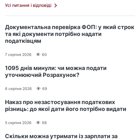
Усі питання і відповіді
Документальна перевірка ФОП: у який строк
та які документи потрібно надати
податківцям
7 серпня 2026
60
1095 днів минули: чи можна подати
уточнюючий Розрахунок?
6 серпня 2026
69
Наказ про незастосування податкових
різниць: до якої дати його потрібно видати
5 серпня 2026
98
Скільки можна утримати із зарплати за