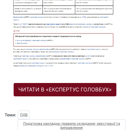
ЧИТАТИ В «ЕКСПЕРТУС ГОЛОВБУХ»
Теми:
ПДВ
Податкова накладна: правила складання, реєстрації та
виправлення