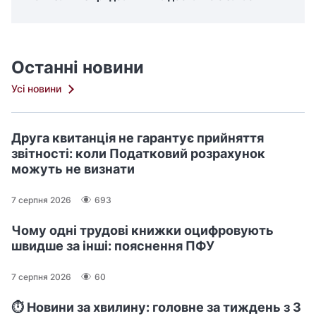
Останні новини
Усі новини
Друга квитанція не гарантує прийняття
звітності: коли Податковий розрахунок
можуть не визнати
7 серпня 2026
693
Чому одні трудові книжки оцифровують
швидше за інші: пояснення ПФУ
7 серпня 2026
60
⏱️ Новини за хвилину: головне за тиждень з 3