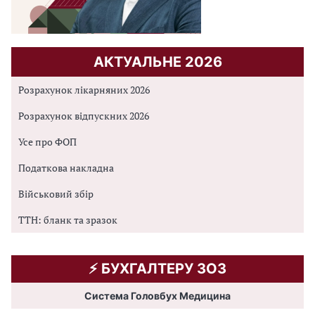
АКТУАЛЬНЕ 2026
Розрахунок лікарняних 2026
Розрахунок відпускних 2026
Усе про ФОП
Податкова накладна
Військовий збір
ТТН: бланк та зразок
⚡️ БУХГАЛТЕРУ ЗОЗ
Система Головбух Медицина