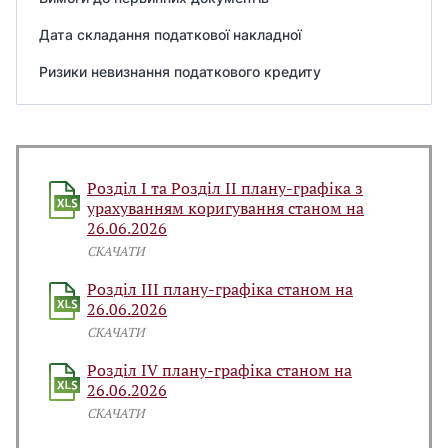
Дата складання податкової накладної
Ризики невизнання податкового кредиту
Розділ І та Розділ ІІ плану-графіка з
урахуванням коригування станом на
26.06.2026
СКАЧАТИ
Розділ ІІІ плану-графіка станом на
26.06.2026
СКАЧАТИ
Розділ IV плану-графіка станом на
26.06.2026
СКАЧАТИ