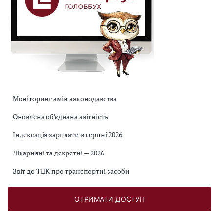
Моніторинг змін законодавства
Оновлена об’єднана звітність
Індексація зарплати в серпні 2026
Лікарняні та декретні — 2026
Звіт до ТЦК про транспортні засоби
ОТРИМАТИ ДОСТУП