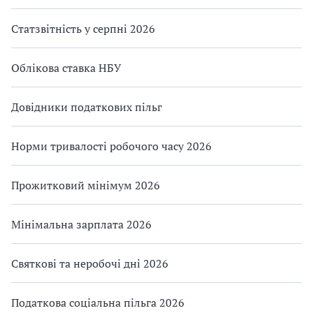
Статзвітність у серпні 2026
Облікова ставка НБУ
Довідники податкових пільг
Норми тривалості робочого часу 2026
Прожитковий мінімум 2026
Мінімальна зарплата 2026
Святкові та неробочі дні 2026
Податкова соціальна пільга 2026