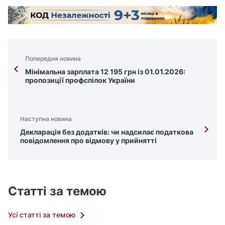
Попередня новина
Мінімальна зарплата 12 195 грн із 01.01.2026:
пропозиції профспілок України
Наступна новина
Декларація без додатків: чи надсилає податкова
повідомлення про відмову у прийнятті
Статті за темою
Усі статті за темою