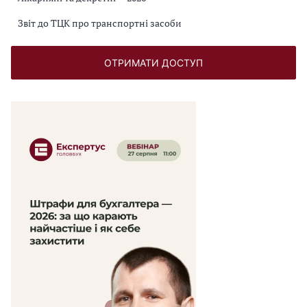
Звіт до ТЦК про транспортні засоби
ОТРИМАТИ ДОСТУП