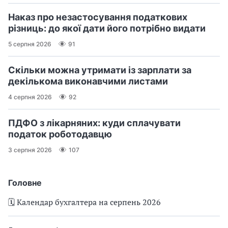
Наказ про незастосування податкових
різниць: до якої дати його потрібно видати
5 серпня 2026
91
Скільки можна утримати із зарплати за
декількома виконавчими листами
4 серпня 2026
92
ПДФО з лікарняних: куди сплачувати
податок роботодавцю
3 серпня 2026
107
Головне
🗓️ Календар бухгалтера на серпень 2026