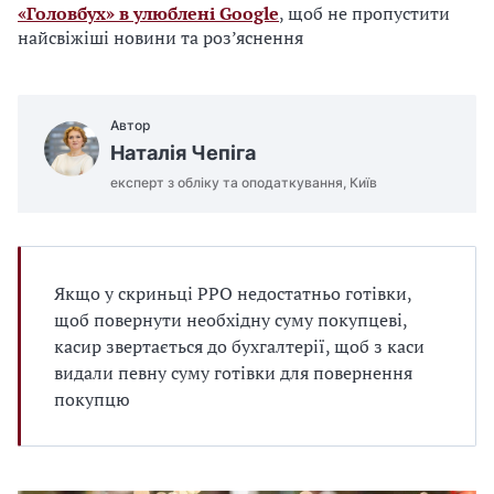
«Головбух» в улюблені Google
, щоб не пропустити
найсвіжіші новини та роз’яснення
Автор
Наталія Чепіга
експерт з обліку та оподаткування, Київ
Якщо у скриньці РРО недостатньо готівки,
щоб повернути необхідну суму покупцеві,
касир звертається до бухгалтерії, щоб з каси
видали певну суму готівки для повернення
покупцю