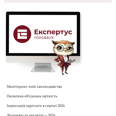
Моніторинг змін законодавства
Оновлена об’єднана звітність
Індексація зарплати в серпні 2026
Лікарняні та декретні — 2026