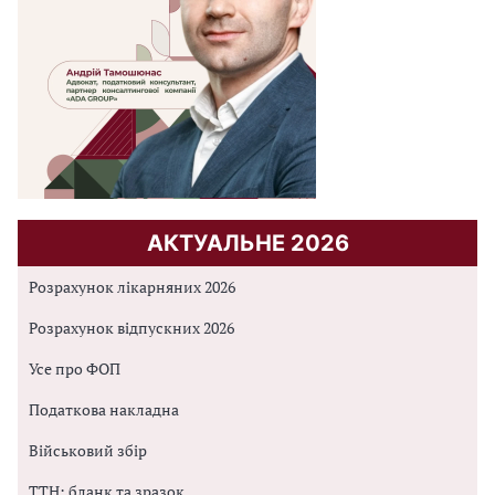
АКТУАЛЬНЕ 2026
Розрахунок лікарняних 2026
Розрахунок відпускних 2026
Усе про ФОП
Податкова накладна
Військовий збір
ТТН: бланк та зразок