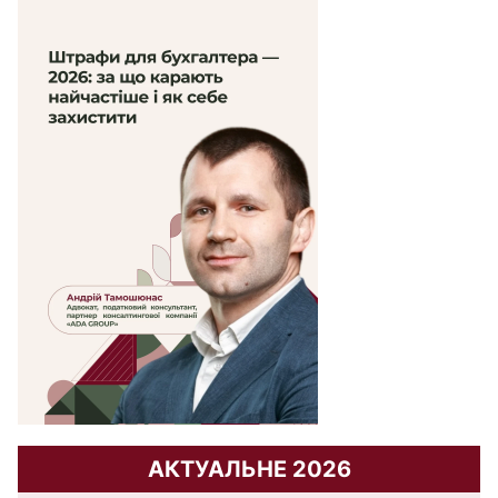
АКТУАЛЬНЕ 2026