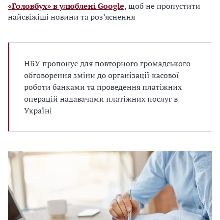
«Головбух» в улюблені Google
, щоб не пропустити
найсвіжіші новини та роз’яснення
НБУ пропонує для повторного громадського
обговорення зміни до організації касової
роботи банками та проведення платіжних
операцій надавачами платіжних послуг в
Україні