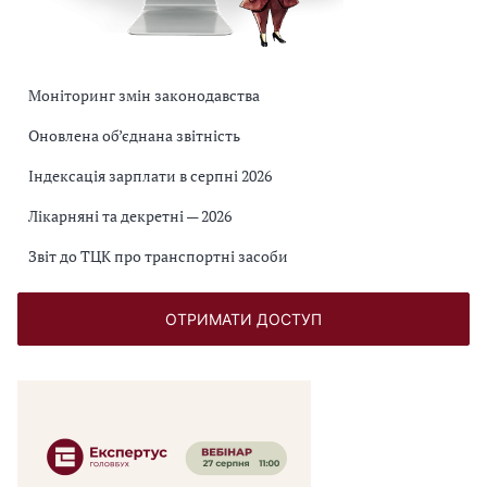
Моніторинг змін законодавства
Оновлена об’єднана звітність
Індексація зарплати в серпні 2026
Лікарняні та декретні — 2026
Звіт до ТЦК про транспортні засоби
ОТРИМАТИ ДОСТУП