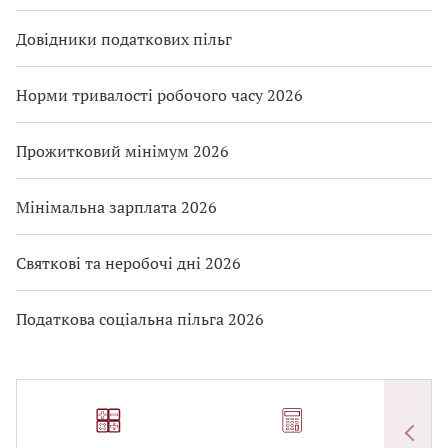
Довідники податкових пільг
Норми тривалості робочого часу 2026
Прожитковий мінімум 2026
Мінімальна зарплата 2026
Святкові та неробочі дні 2026
Податкова соціальна пільга 2026