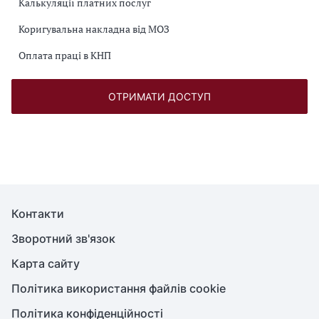
Калькуляції платних послуг
Коригувальна накладна від МОЗ
Оплата праці в КНП
ОТРИМАТИ ДОСТУП
Контакти
Зворотний зв'язок
Карта сайту
Політика використання файлів cookie
Політика конфіденційності