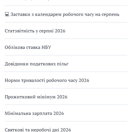
💻 Заставки з календарем робочого часу на серпень
Статзвітність у серпні 2026
Облікова ставка НБУ
Довідники податкових пільг
Норми тривалості робочого часу 2026
Прожитковий мінімум 2026
Мінімальна зарплата 2026
Святкові та неробочі дні 2026