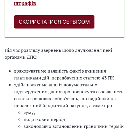
штрафів
СКОРИСТАТИСЯ СЕРВІСОМ
Під час розгляду звернень щодо анулювання пені
органами ДПС:
враховуватиме наявність фактів вчинення
платниками дій, передбачених статтею 43 ПК;
здійснюватиме аналіз документально
підтверджених даних про повноту та своєчасність
сплати грошових зобов'язань, що надійшли на
неналежний бюджетний рахунок, а саме про:
суму;
податковий період;
законодавчо встановлений граничний термін