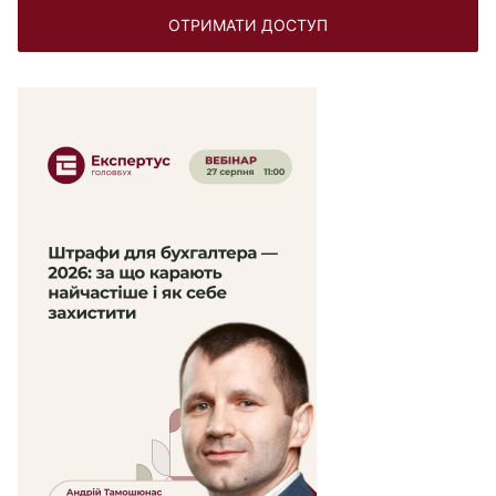
ОТРИМАТИ ДОСТУП