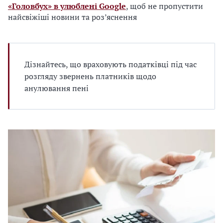
«Головбух» в улюблені Google
, щоб не пропустити
найсвіжіші новини та роз’яснення
Дізнайтесь, що враховують податківці під час
розгляду звернень платників щодо
анулювання пені