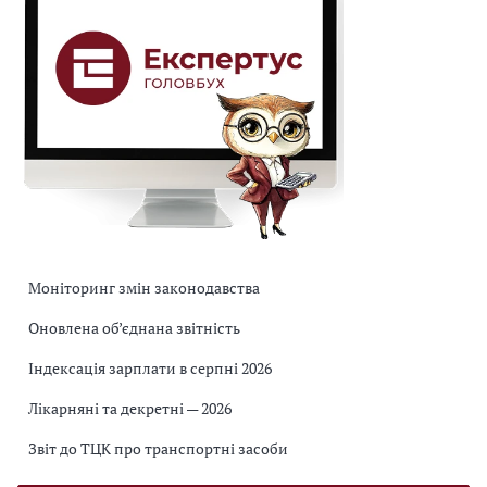
Моніторинг змін законодавства
Оновлена об’єднана звітність
Індексація зарплати в серпні 2026
Лікарняні та декретні — 2026
Звіт до ТЦК про транспортні засоби