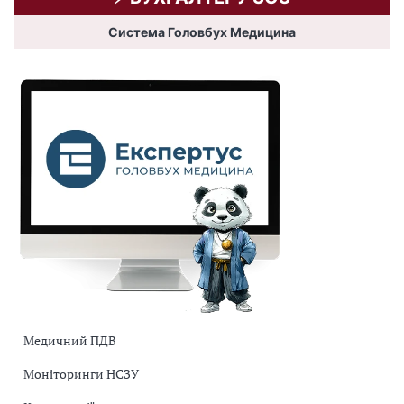
Система Головбух Медицина
Медичний ПДВ
Моніторинги НСЗУ