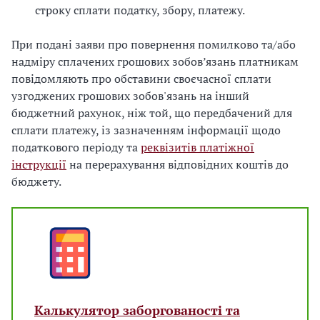
строку сплати податку, збору, платежу.
При подані заяви про повернення помилково та/або
надміру сплачених грошових зобов’язань платникам
повідомляють про обставини своєчасної сплати
узгоджених грошових зобов'язань на інший
бюджетний рахунок, ніж той, що передбачений для
сплати платежу, із зазначенням інформації щодо
податкового періоду та
реквізитів платіжної
інструкції
на перерахування відповідних коштів до
бюджету.
Калькулятор заборгованості та