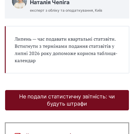
Наталія Чепіга
експерт з обліку та оподаткування, Київ
Липень — час подавати квартальні статзвіти.
Встигнути з термінами подання статзвітів у
липні 2026 року допоможе корисна таблиця-
календар
Не подали статистичну звітність: чи
будуть штрафи