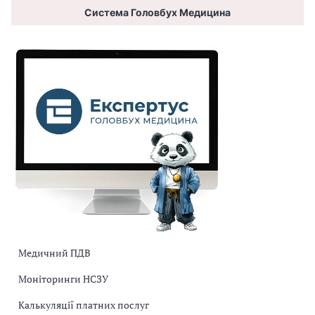
Система Головбух Медицина
Медичний ПДВ
Моніторинги НСЗУ
Калькуляції платних послуг