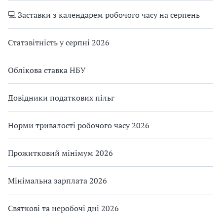
💻 Заставки з календарем робочого часу на серпень
Статзвітність у серпні 2026
Облікова ставка НБУ
Довідники податкових пільг
Норми тривалості робочого часу 2026
Прожитковий мінімум 2026
Мінімальна зарплата 2026
Святкові та неробочі дні 2026