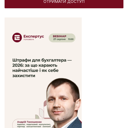
ОТРИМАТИ ДОСТУП