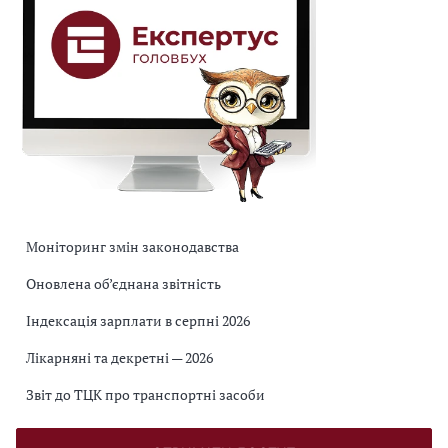
Моніторинг змін законодавства
Оновлена об’єднана звітність
Індексація зарплати в серпні 2026
Лікарняні та декретні — 2026
Звіт до ТЦК про транспортні засоби