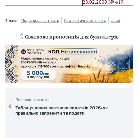
28.02.2000 № 419
Теми:
Податкова звітність
Статистична звітність
... всі
👇
Святкова пропозиція для бухгалтерів
Попередня стаття
Таблиця даних платника податків 2026: як
правильно заповнити та подати