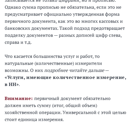
Однако сумма прописью не обязательна, если это не
предусматривает официально утвержденная форма
первичного документа, как это во многих кассовых и
банковских документах. Такой подход предотвращает
подделку документов — разных дописей цифр слева,
справа и т.д.
Что касается большинства услуг и работ, то
натуральные (количественные) измерители
возможны. О них
подробнее читайте дальше
—
«Услуги, имеющие количественное измерение,
в НН»
.
Внимание:
первичный документ обязательно
должен иметь сумму (итог, общий объем)
хозяйственной операции. Универсальной с этой целью
стоит единица измерения.