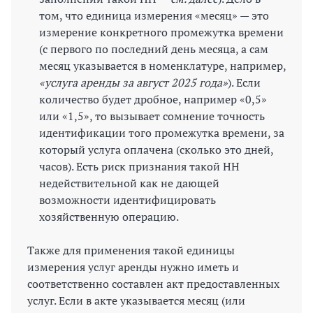
том, что единица измерения «месяц» — это
измерение конкретного промежутка времени
(с первого по последний день месяца, а сам
месяц указывается в номенклатуре, например,
«услуга аренды за август 2025 года»
). Если
количество будет дробное, например «0,5»
или «1,5», то вызывает сомнение точность
идентификации того промежутка времени, за
который услуга оплачена (сколько это дней,
часов). Есть риск признания такой НН
недействительной как не дающей
возможности идентифицировать
хозяйственную операцию.
Также для применения такой единицы
измерения услуг аренды нужно иметь и
соответственно составлен акт предоставленных
услуг. Если в акте указывается месяц (или