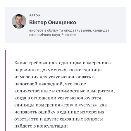
Автор
Віктор Онищенко
експерт з обліку та оподаткування, кандидат
економічних наук, Чернігів
Какие требования к единицам измерения в
первичных документах, какие единицы
измерения для услуг использовать в
налоговой накладной, что такое
количественные и стоимостные измерители,
когда в отношении услуг используются
единицы измерения «грн» и «услуга», как
исправить ошибку в единице измерения —
ответы эти и другие связанные вопросы
найдете в консультации