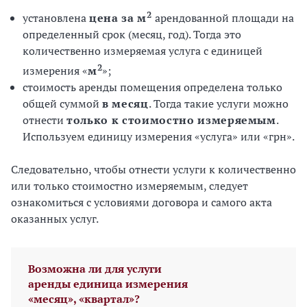
2
установлена ​​
цена за м
арендованной площади на
определенный срок (месяц, год). Тогда это
количественно измеряемая услуга с единицей
2
измерения «
м
»;
стоимость аренды помещения определена только
общей суммой
в месяц
. Тогда такие услуги можно
отнести
только к стоимостно измеряемым
.
Используем единицу измерения «услуга» или «грн».
Следовательно, чтобы отнести услуги к количественно
или только стоимостно измеряемым, следует
ознакомиться с условиями договора и самого акта
оказанных услуг.
Возможна ли для услуги
аренды единица измерения
«месяц», «квартал»?