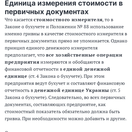
Единица измерения стоимости в
первичных документах
Что касается
стоимостного измерителя
, то в
Законе о бухучете и Положении № 88 использование
именно гривны в качестве стоимостного измерителя в
первичных документах прямо не упоминается. Однако
принцип единого денежного измерителя
предполагает, что
все хозяйственные операции
предприятия
измеряются и обобщаются в
финансовой отчетности в
единой денежной
единице
(ст. 4 Закона о бухучете). При этом
предприятия ведут бухучет и составляют финансовую
отчетность в
денежной единице Украины
(ст. 5
Закона о бухучете). Следовательно, во всех первичных
документах, составляющих предприятие, как
стоимостный показатель обязательно должна быть
гривна. При необходимости можно добавить и другие.