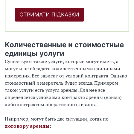
ОТРИМАТИ ПІДКАЗКИ
Количественные и стоимостные
единицы услуги
Существуют также услуги, которые могут иметь, а
могут и не обладать количественными единицами
измерения. Все зависит от условий контракта. Однако
стоимостный измеритель будет всегда. Примером
такой услуги есть услуга аренды. Для нее все
определяется условиями контракта аренды (найма)
либо контрактом оперативного лизинга.
Например, могут быть две ситуации, когда по
договору аренды
: