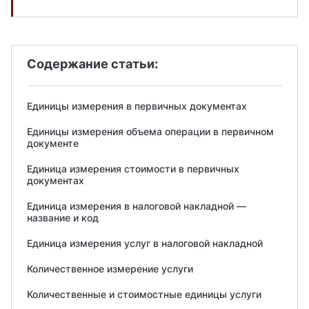
Содержание статьи:
Единицы измерения в первичных документах
Единицы измерения объема операции в первичном
документе
Единица измерения стоимости в первичных
документах
Единица измерения в налоговой накладной —
название и код
Единица измерения услуг в налоговой накладной
Количественное измерение услуги
Количественные и стоимостные единицы услуги