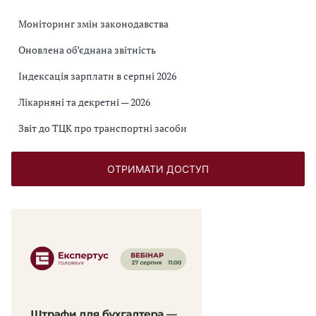
Моніторинг змін законодавства
Оновлена об’єднана звітність
Індексація зарплати в серпні 2026
Лікарняні та декретні — 2026
Звіт до ТЦК про транспортні засоби
ОТРИМАТИ ДОСТУП