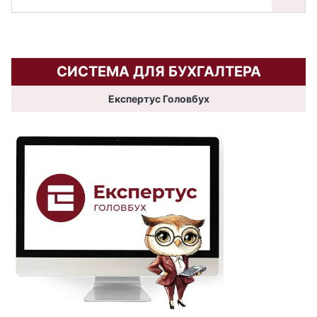
СИСТЕМА ДЛЯ БУХГАЛТЕРА
Експертус Головбух