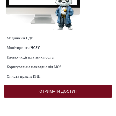
Медичний ПДВ
Моніторинги НСЗУ
Калькуляції платних послуг
Коригувальна накладна від МОЗ
Оплата праці в КНП
ОТРИМАТИ ДОСТУП