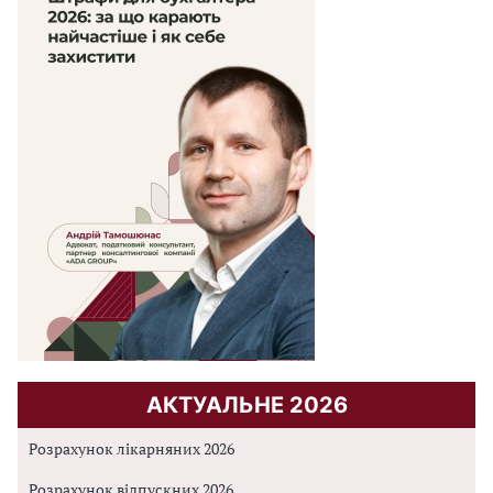
АКТУАЛЬНЕ 2026
Розрахунок лікарняних 2026
Розрахунок відпускних 2026