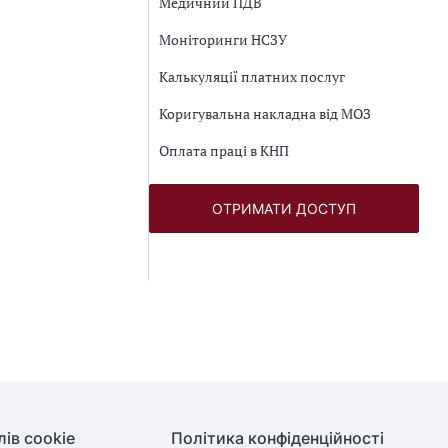
Медичний ПДВ
Моніторинги НСЗУ
Калькуляції платних послуг
Коригувальна накладна від МОЗ
Оплата праці в КНП
ОТРИМАТИ ДОСТУП
ів cookie
Політика конфіденційності