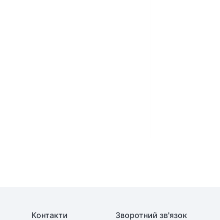
Контакти
Зворотний зв'язок