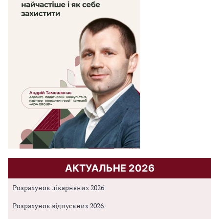
АКТУАЛЬНЕ 2026
Розрахунок лікарняних 2026
Розрахунок відпускних 2026