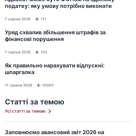
податку: яку умову потрібно виконати
7 серпня 2026
111
Уряд схвалив збільшення штрафів за
фінансові порушення
7 серпня 2026
105
Як правильно нарахувати відпускні:
шпаргалка
11 травня 2026
10093
Статті за темою
Усі статті за темою
Заповнюємо авансовий звіт 2026 на