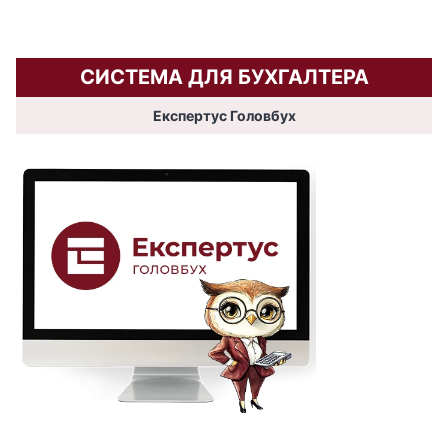
СИСТЕМА ДЛЯ БУХГАЛТЕРА
Експертус Головбух