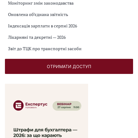
Моніторинг змін законодавства
Оновлена об’єднана звітність
Індексація зарплати в серпні 2026
Лікарняні та декретні — 2026
Звіт до ТЦК про транспортні засоби
ОТРИМАТИ ДОСТУП