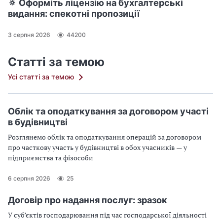
🔅 Оформіть ліцензію на бухгалтерські
видання: спекотні пропозиції
3 серпня 2026
44200
Статті за темою
Усі статті за темою
Облік та оподаткування за договором участі
в будівництві
Розглянемо облік та оподаткування операцій за договором
про часткову участь у будівництві в обох учасників — у
підприємства та фізособи
6 серпня 2026
25
Договір про надання послуг: зразок
У суб’єктів господарювання під час господарської діяльності