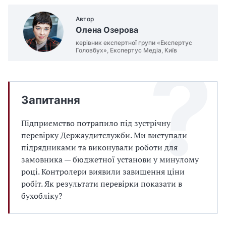
Автор
Олена Озерова
керівник експертної групи «Експертус
Головбух», Експертус Медіа, Київ
Запитання
Підприємство потрапило під зустрічну
перевірку Держаудитслужби. Ми виступали
підрядниками та виконували роботи для
замовника — бюджетної установи у минулому
році. Контролери виявили завищення ціни
робіт. Як результати перевірки показати в
бухобліку?