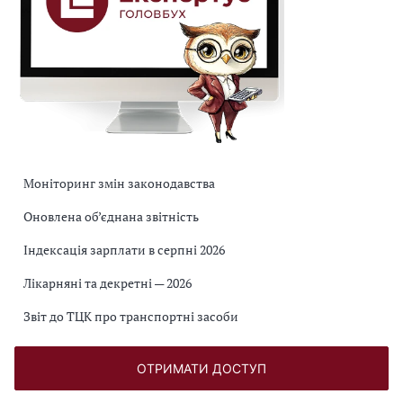
Моніторинг змін законодавства
Оновлена об’єднана звітність
Індексація зарплати в серпні 2026
Лікарняні та декретні — 2026
Звіт до ТЦК про транспортні засоби
ОТРИМАТИ ДОСТУП