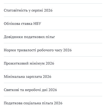
Статзвітність у серпні 2026
Облікова ставка НБУ
Довідники податкових пільг
Норми тривалості робочого часу 2026
Прожитковий мінімум 2026
Мінімальна зарплата 2026
Святкові та неробочі дні 2026
Податкова соціальна пільга 2026