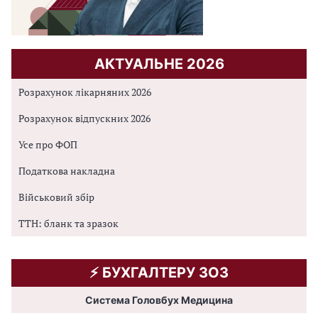
АКТУАЛЬНЕ 2026
Розрахунок лікарняних 2026
Розрахунок відпускних 2026
Усе про ФОП
Податкова накладна
Військовий збір
ТТН: бланк та зразок
⚡️ БУХГАЛТЕРУ ЗОЗ
Система Головбух Медицина