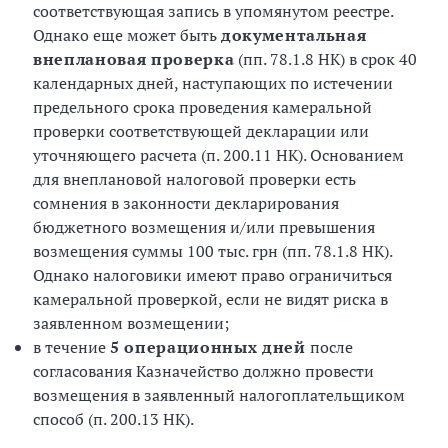
соответствующая запись в упомянутом реестре.
Однако еще может быть
документальная
внеплановая проверка
(пп. 78.1.8 НК) в срок 40
календарных дней, наступающих по истечении
предельного срока проведения камеральной
проверки соответствующей декларации или
уточняющего расчета (п. 200.11 НК). Основанием
для внеплановой налоговой проверки есть
сомнения в законности декларирования
бюджетного возмещения и/или превышения
возмещения суммы 100 тыс. грн (пп. 78.1.8 НК).
Однако налоговики имеют право ограничиться
камеральной проверкой, если не видят риска в
заявленном возмещении;
в течение
5 операционных дней
после
согласования Казначейство должно провести
возмещения в заявленный налогоплательщиком
способ (п. 200.13 НК).