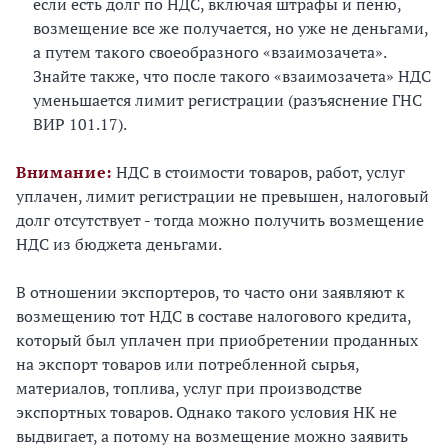
если есть долг по НДС, включая штрафы и пеню,
возмещение все же получается, но уже не деньгами,
а путем такого своеобразного «взаимозачета».
Знайте также, что после такого «взаимозачета» НДС
уменьшается лимит регистрации (разъяснение ГНС
ВИР 101.17).
Внимание:
НДС в стоимости товаров, работ, услуг
уплачен, лимит регистрации не превышен, налоговый
долг отсутствует - тогда можно получить возмещение
НДС из бюджета деньгами.
В отношении экспортеров, то часто они заявляют к
возмещению тот НДС в составе налогового кредита,
который был уплачен при приобретении проданных
на экспорт товаров или потребленной сырья,
материалов, топлива, услуг при производстве
экспортных товаров. Однако такого условия НК не
выдвигает, а потому на возмещение можно заявить