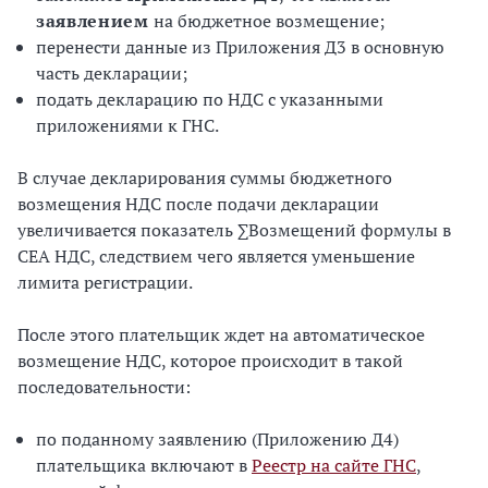
заявлением
на бюджетное возмещение;
перенести данные из Приложения Д3 в основную
часть декларации;
подать декларацию по НДС с указанными
приложениями к ГНС.
В случае декларирования суммы бюджетного
возмещения НДС после подачи декларации
увеличивается показатель ∑Возмещений формулы в
СЕА НДС, следствием чего является уменьшение
лимита регистрации.
После этого плательщик ждет на автоматическое
возмещение НДС, которое происходит в такой
последовательности:
по поданному заявлению (Приложению Д4)
плательщика включают в
Реестр на сайте ГНС
,