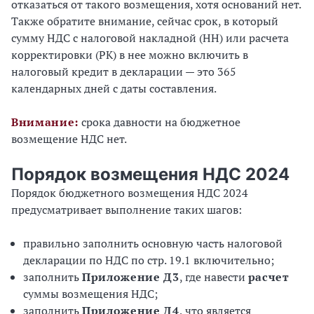
отказаться от такого возмещения, хотя оснований нет.
Также обратите внимание, сейчас срок, в который
сумму НДС с налоговой накладной (НН) или расчета
корректировки (РК) в нее можно включить в
налоговый кредит в декларации — это 365
календарных дней с даты составления.
Внимание:
срока давности на бюджетное
возмещение НДС нет.
Порядок возмещения НДС 2024
Порядок бюджетного возмещения НДС 2024
предусматривает выполнение таких шагов:
правильно заполнить основную часть налоговой
декларации по НДС по стр. 19.1 включительно;
заполнить
Приложение Д3
, где навести
расчет
суммы возмещения НДС;
заполнить
Приложение Д4
, что является