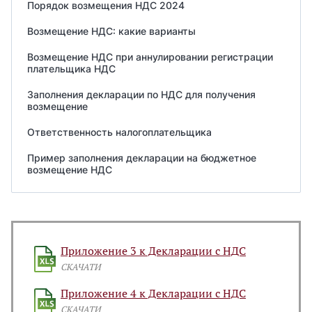
Порядок возмещения НДС 2024
Возмещение НДС: какие варианты
Возмещение НДС при аннулировании регистрации
плательщика НДС
Заполнения декларации по НДС для получения
возмещение
Ответственность налогоплательщика
Пример заполнения декларации на бюджетное
возмещение НДС
Приложение 3 к Декларации с НДС
СКАЧАТИ
Приложение 4 к Декларации с НДС
СКАЧАТИ