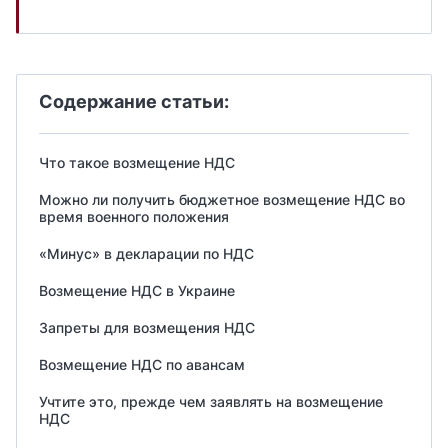
Содержание статьи:
Что такое возмещение НДС
Можно ли получить бюджетное возмещение НДС во
время военного положения
«Минус» в декларации по НДС
Возмещение НДС в Украине
Запреты для возмещения НДС
Возмещение НДС по авансам
Учтите это, прежде чем заявлять на возмещение
НДС