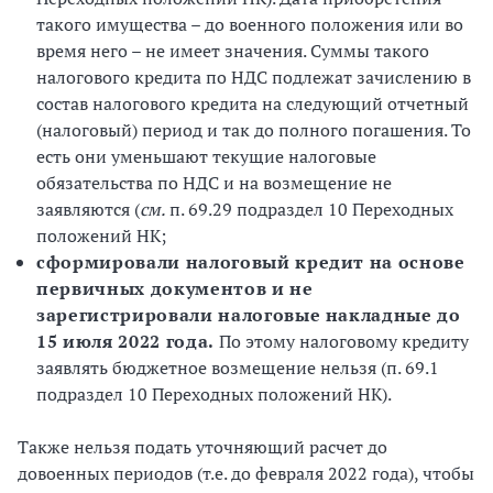
такого имущества – до военного положения или во
время него – не имеет значения. Суммы такого
налогового кредита по НДС подлежат зачислению в
состав налогового кредита на следующий отчетный
(налоговый) период и так до полного погашения. То
есть они уменьшают текущие налоговые
обязательства по НДС и на возмещение не
заявляются (
см.
п. 69.29 подраздел 10 Переходных
положений НК;
сформировали налоговый кредит на основе
первичных документов и не
зарегистрировали налоговые накладные до
15 июля 2022 года.
По этому налоговому кредиту
заявлять бюджетное возмещение нельзя (п. 69.1
подраздел 10 Переходных положений НК).
Также нельзя подать уточняющий расчет до
довоенных периодов (т.е. до февраля 2022 года), чтобы