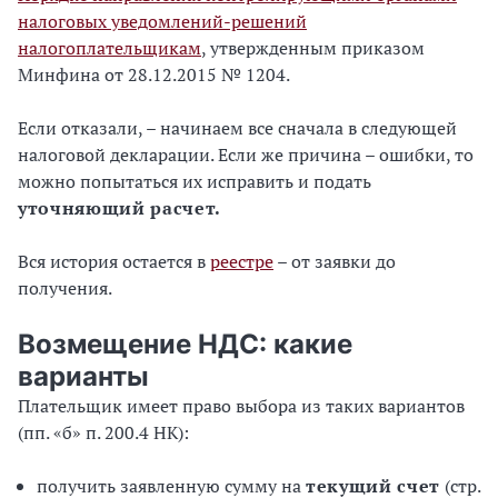
налоговых уведомлений-решений
налогоплательщикам
, утвержденным приказом
Минфина от 28.12.2015 № 1204.
Если отказали, – начинаем все сначала в следующей
налоговой декларации. Если же причина – ошибки, то
можно попытаться их исправить и подать
уточняющий расчет.
Вся история остается в
реестре
– от заявки до
получения.
Возмещение НДС: какие
варианты
Плательщик имеет право выбора из таких вариантов
(пп. «б» п. 200.4 НК):
получить заявленную сумму на
текущий счет
(стр.