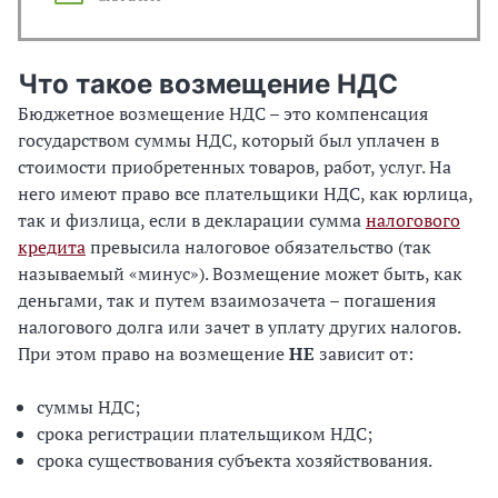
Что такое возмещение НДС
Бюджетное возмещение НДС – это компенсация
государством суммы НДС, который был уплачен в
стоимости приобретенных товаров, работ, услуг. На
него имеют право все плательщики НДС, как юрлица,
так и физлица, если в декларации сумма
налогового
кредита
превысила налоговое обязательство (так
называемый «минус»). Возмещение может быть, как
деньгами, так и путем взаимозачета – погашения
налогового долга или зачет в уплату других налогов.
При этом право на возмещение
НЕ
зависит от:
суммы НДС;
срока регистрации плательщиком НДС;
срока существования субъекта хозяйствования.