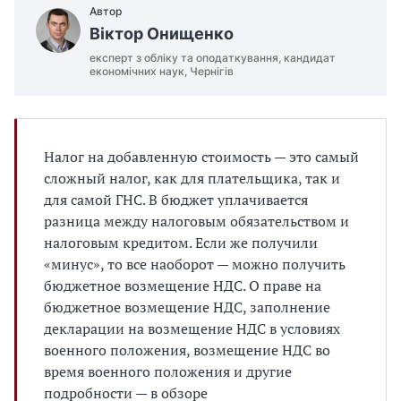
Автор
Віктор Онищенко
експерт з обліку та оподаткування, кандидат
економічних наук, Чернігів
Налог на добавленную стоимость — это самый
сложный налог, как для плательщика, так и
для самой ГНС. В бюджет уплачивается
разница между налоговым обязательством и
налоговым кредитом. Если же получили
«минус», то все наоборот — можно получить
бюджетное возмещение НДС. О праве на
бюджетное возмещение НДС, заполнение
декларации на возмещение НДС в условиях
военного положения, возмещение НДС во
время военного положения и другие
подробности — в обзоре