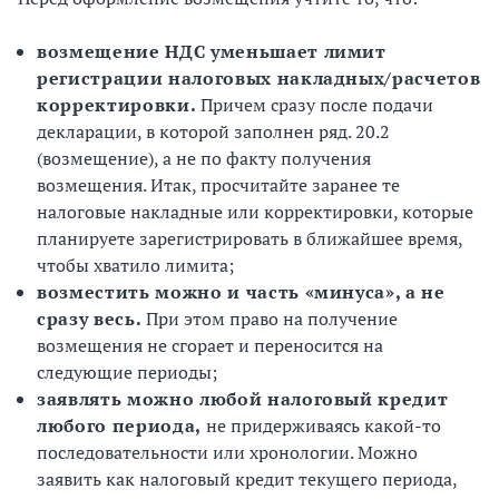
возмещение НДС уменьшает лимит
регистрации налоговых накладных/расчетов
корректировки.
Причем сразу после подачи
декларации, в которой заполнен ряд. 20.2
(возмещение), а не по факту получения
возмещения. Итак, просчитайте заранее те
налоговые накладные или корректировки, которые
планируете зарегистрировать в ближайшее время,
чтобы хватило лимита;
возместить можно и часть «минуса», а не
сразу весь.
При этом право на получение
возмещения не сгорает и переносится на
следующие периоды;
заявлять можно любой налоговый кредит
любого периода,
не придерживаясь какой-то
последовательности или хронологии. Можно
заявить как налоговый кредит текущего периода,