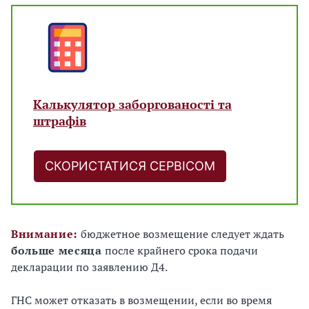
Калькулятор заборгованості та
штрафів
СКОРИСТАТИСЯ СЕРВІСОМ
Внимание:
бюджетное возмещение следует ждать
больше месяца
после крайнего срока подачи
декларации по заявлению Д4.
ГНС может отказать в возмещении, если во время