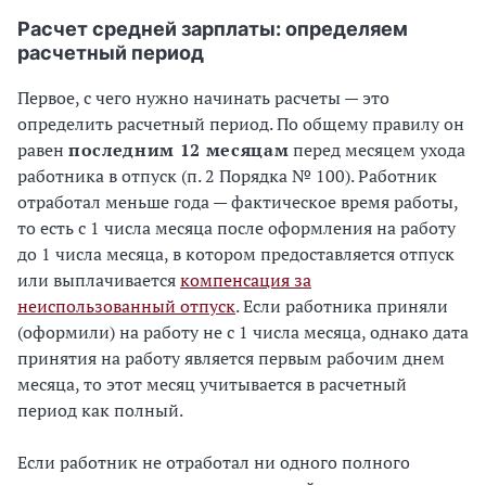
Расчет средней зарплаты: определяем
расчетный период
Первое, с чего нужно начинать расчеты — это
определить расчетный период. По общему правилу он
равен
последним 12 месяцам
перед месяцем ухода
работника в отпуск (п. 2 Порядка № 100). Работник
отработал меньше года — фактическое время работы,
то есть с 1 числа месяца после оформления на работу
до 1 числа месяца, в котором предоставляется отпуск
или выплачивается
компенсация за
неиспользованный отпуск
. Если работника приняли
(оформили) на работу не с 1 числа месяца, однако дата
принятия на работу является первым рабочим днем ​​
месяца, то этот месяц учитывается в расчетный
период как полный.
Если работник не отработал ни одного полного