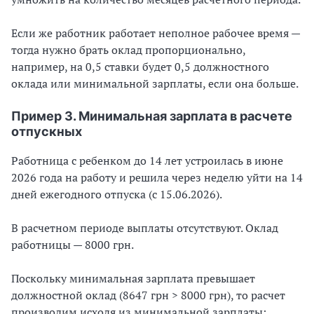
Если же работник работает неполное рабочее время —
тогда нужно брать оклад пропорционально,
например, на 0,5 ставки будет 0,5 должностного
оклада или минимальной зарплаты, если она больше.
Пример 3. Минимальная зарплата в расчете
отпускных
Работница с ребенком до 14 лет устроилась в июне
2026 года на работу и решила через неделю уйти на 14
дней ежегодного отпуска (с 15.06.2026).
В расчетном периоде выплаты отсутствуют. Оклад
работницы — 8000 грн.
Поскольку минимальная зарплата превышает
должностной оклад (8647 грн > 8000 грн), то расчет
производим исходя из минимальной зарплаты: