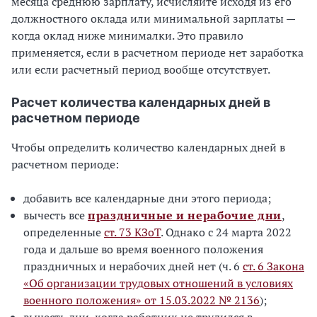
месяца среднюю зарплату, исчисляйте исходя из его
должностного оклада или минимальной зарплаты —
когда оклад ниже минималки. Это правило
применяется, если в расчетном периоде нет заработка
или если расчетный период вообще отсутствует.
Расчет количества календарных дней в
расчетном периоде
Чтобы определить количество календарных дней в
расчетном периоде:
добавить все календарные дни этого периода;
вычесть все
праздничные и нерабочие дни
,
определенные
ст. 73 КЗоТ
. Однако с 24 марта 2022
года и дальше во время военного положения
праздничных и нерабочих дней нет (ч. 6
ст. 6 Закона
«Об организации трудовых отношений в условиях
военного положения» от 15.03.2022 № 2136
);