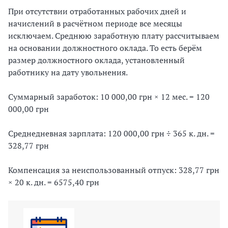
При отсутствии отработанных рабочих дней и
начислений в расчётном периоде все месяцы
исключаем. Среднюю заработную плату рассчитываем
на основании должностного оклада. То есть берём
размер должностного оклада, установленный
работнику на дату увольнения.
Суммарный заработок: 10 000,00 грн × 12 мес. = 120
000,00 грн
Среднедневная зарплата: 120 000,00 грн ÷ 365 к. дн. =
328,77 грн
Компенсация за неиспользованный отпуск: 328,77 грн
× 20 к. дн. = 6575,40 грн