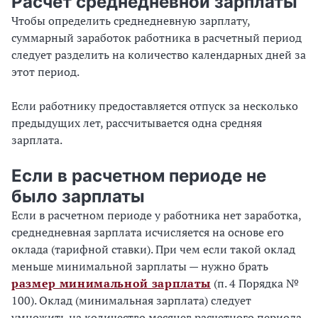
Расчет среднедневной зарплаты
Чтобы определить среднедневную зарплату,
суммарный заработок работника в расчетный период
следует разделить на количество календарных дней за
этот период.
Если работнику предоставляется отпуск за несколько
предыдущих лет, рассчитывается одна средняя
зарплата.
Если в расчетном периоде не
было зарплаты
Если в расчетном периоде у работника нет заработка,
среднедневная зарплата исчисляется на основе его
оклада (тарифной ставки). При чем если такой оклад
меньше минимальной зарплаты — нужно брать
размер минимальной зарплаты
(п. 4 Порядка №
100). Оклад (минимальная зарплата) следует
умножить на количество месяцев расчетного периода.