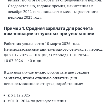
выплат по итогам работы за определенный период.
Следовательно, годовая премия, начисленная в
декабре 2022 года, попадает в месяцы расчетного
периода 2023 года.
Пример 1. Средняя зарплата для расчета
компенсации отпускных при увольнении
Работник увольняется 10 марта 2026 года.
Неиспользованные дни ежегодного отпуска за период
до 31.12.2023 — 10 к. дн, за период 01.01.2024–
10.03.2026 — 40 к. дн.
В данном случае нужно рассчитать две средние
зарплаты, чтобы отдельно оплатить дни
неиспользованного отпуска, заработанные:
к 31.12.2023
с 01.01.2024 по день увольнения.