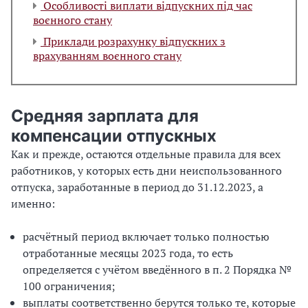
Особливості виплати відпускних під час
воєнного стану
Приклади розрахунку відпускних з
врахуванням воєнного стану
Средняя зарплата для
компенсации отпускных
Как и прежде, остаются отдельные правила для всех
работников, у которых есть дни неиспользованного
отпуска, заработанные в период до 31.12.2023, а
именно:
расчётный период включает только полностью
отработанные месяцы 2023 года, то есть
определяется с учётом введённого в п. 2 Порядка №
100 ограничения;
выплаты соответственно берутся только те, которые