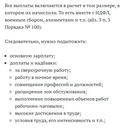
Все выплаты включаются в расчет в том размере, в
котором их начислили. То есть вместе с НДФЛ,
военным сбором, алиментами и т.п. (абз. 3 п. 3
Порядка № 100).
Следовательно, нужно подытожить:
основную зарплату;
доплаты и надбавки:
за сверхурочную работу;
работу в ночное время;
совмещение профессий и должностей;
расширение зон обслуживания;
выполнение повышенных объемов работ
рабочими-часовыми;
высокие достижения в труде;
условия труда, его интенсивность и т.п.;