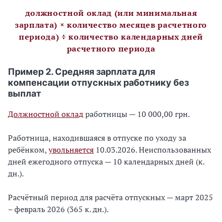
должностной оклад (или минимальная
зарплата) × количество месяцев расчетного
периода) ÷ количество календарных дней
расчетного периода
Пример 2. Средняя зарплата для
компенсации отпускных работнику без
выплат
Должностной оклад
работницы — 10 000,00 грн.
Работница, находившаяся в отпуске по уходу за
ребёнком,
увольняется
10.03.2026. Неиспользованных
дней ежегодного отпуска — 10 календарных дней (к.
дн.).
Расчётный период для расчёта отпускных — март 2025
– февраль 2026 (365 к. дн.).