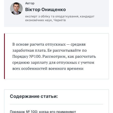
Автор
Віктор Онищенко
експерт з обліку та оподаткування, кандидат
економічних наук, Чернігів
В основе расчета отпускных — средняя
заработная плата. Ее рассчитывайте по
Порядку №100. Рассмотрим, как рассчитать
среднюю зарплату для отпускных с учетом
всех особенностей военного времени
Содержание статьи:
Порядок № 100: когда его применяют