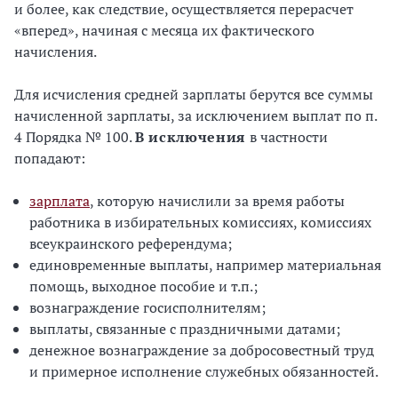
и более, как следствие, осуществляется перерасчет
«вперед», начиная с месяца их фактического
начисления.
Для исчисления средней зарплаты берутся все суммы
начисленной зарплаты, за исключением выплат по п.
4 Порядка № 100.
В исключения
в частности
попадают:
зарплата
, которую начислили за время работы
работника в избирательных комиссиях, комиссиях
всеукраинского референдума;
единовременные выплаты, например материальная
помощь, выходное пособие и т.п.;
вознаграждение госисполнителям;
выплаты, связанные с праздничными датами;
денежное вознаграждение за добросовестный труд
и примерное исполнение служебных обязанностей.