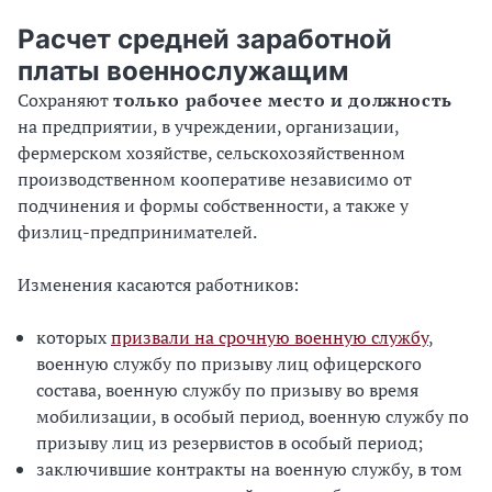
Расчет средней заработной
платы военнослужащим
Сохраняют
только рабочее место и должность
на предприятии, в учреждении, организации,
фермерском хозяйстве, сельскохозяйственном
производственном кооперативе независимо от
подчинения и формы собственности, а также у
физлиц-предпринимателей.
Изменения касаются работников:
которых
призвали на срочную военную службу
,
военную службу по призыву лиц офицерского
состава, военную службу по призыву во время
мобилизации, в особый период, военную службу по
призыву лиц из резервистов в особый период;
заключившие контракты на военную службу, в том