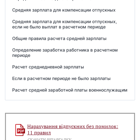
Средняя зарплата для компенсации отпускных
Средняя зарплата для компенсации отпускных,
если не было выплат в расчетном периоде
Общие правила расчета средней зарплаты
Определение заработка работника в расчетном
периоде
Расчет среднедневной зарплаты
Если в расчетном периоде не было зарплаты
Расчет средней заработной платы военнослужащим
Нарахування відпускних без помилок:
11 правил
СКАЧАТИ ШПАРГАЛКУ