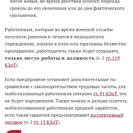
числе новые, во время действия особого периода
сроком до его окончания или до дня фактического
увольнения.
Работникам, которые во время военной службы
получили ранения и лечатся в медицинских
учреждениях, попали в плен или признаны безвестно
пропавшими, работодатель также будет сохранять
только место работы и должность
(ч. 5
ст. 119
КЗоТ
).
Если предприятие установит дополнительные по
сравнению с законодательством трудовые льготы для
мобилизованных работников согласно
ст. 91 КЗоТ
, это
не будет нарушением. Также можно и дальше платить
мобилизованным работникам средний заработок,
если такая гарантия предусматривает
коллективный
договор
(ч. 2
ст. 13 КЗоТ
).