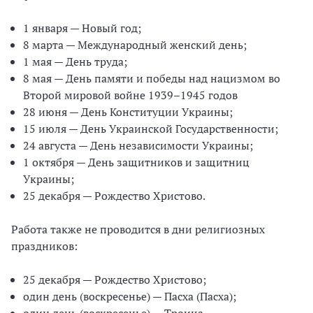
1 января — Новый год;
8 марта — Международный женский день;
1 мая — День труда;
8 мая — День памяти и победы над нацизмом во
Второй мировой войне 1939–1945 годов
28 июня — День Конституции Украины;
15 июля — День Украинской Государственности;
24 августа — День независимости Украины;
1 октября — День защитников и защитниц
Украины;
25 декабря — Рождество Христово.
Работа также не проводится в дни религиозных
праздников:
25 декабря — Рождество Христово;
один день (воскресенье) — Пасха (Пасха);